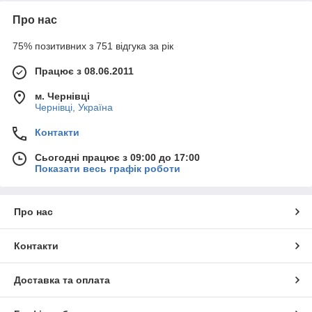
Про нас
75% позитивних з 751 відгука за рік
Працює з 08.06.2011
м. Чернівці
Чернівці, Україна
Контакти
Сьогодні працює з 09:00 до 17:00
Показати весь графік роботи
Про нас
Контакти
Доставка та оплата