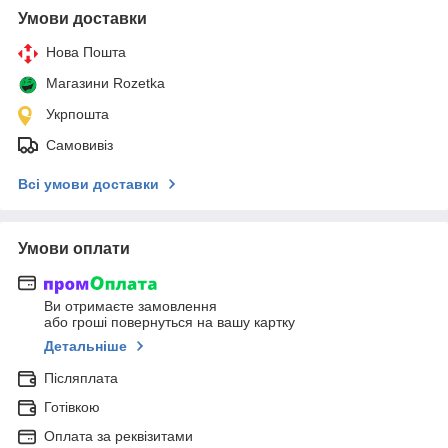
Умови доставки
Нова Пошта
Магазини Rozetka
Укрпошта
Самовивіз
Всі умови доставки
Умови оплати
Ви отримаєте замовлення
або гроші повернуться на вашу картку
Детальніше
Післяплата
Готівкою
Оплата за реквізитами