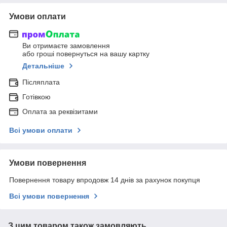
Умови оплати
Ви отримаєте замовлення
або гроші повернуться на вашу картку
Детальніше
Післяплата
Готівкою
Оплата за реквізитами
Всі умови оплати
Умови повернення
Повернення товару впродовж 14 днів за рахунок покупця
Всі умови повернення
З цим товаром також замовляють