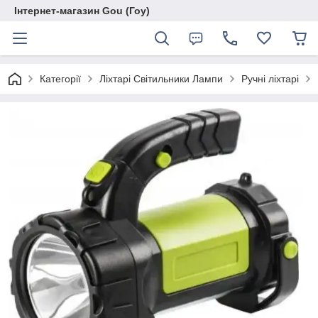
Інтернет-магазин Gou (Гоу)
Категорії
Ліхтарі Світильники Лампи
Ручні ліхтарі