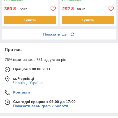
360
292
₴
₴
720 ₴
583 ₴
Купити
Купити
Показати ще
Про нас
75% позитивних з 751 відгука за рік
Працює з 08.06.2011
м. Чернівці
Чернівці, Україна
Контакти
Сьогодні працює з 09:00 до 17:00
Показати весь графік роботи