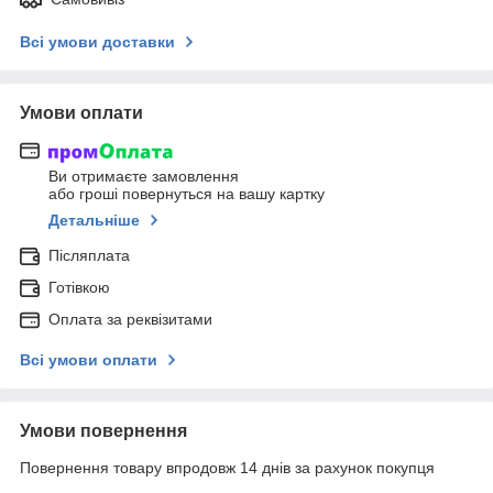
Всі умови доставки
Умови оплати
Ви отримаєте замовлення
або гроші повернуться на вашу картку
Детальніше
Післяплата
Готівкою
Оплата за реквізитами
Всі умови оплати
Умови повернення
Повернення товару впродовж 14 днів за рахунок покупця