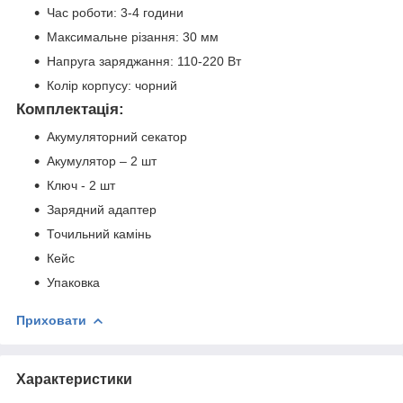
Час роботи: 3-4 години
Максимальне різання: 30 мм
Напруга заряджання: 110-220 Вт
Колір корпусу: чорний
Комплектація:
Акумуляторний секатор
Акумулятор – 2 шт
Ключ - 2 шт
Зарядний адаптер
Точильний камінь
Кейс
Упаковка
Приховати
Характеристики