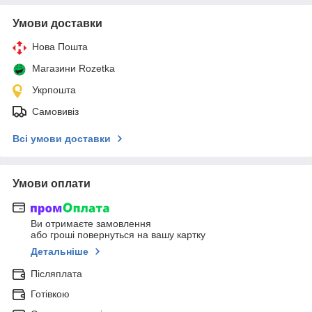
Умови доставки
Нова Пошта
Магазини Rozetka
Укрпошта
Самовивіз
Всі умови доставки
Умови оплати
Ви отримаєте замовлення
або гроші повернуться на вашу картку
Детальніше
Післяплата
Готівкою