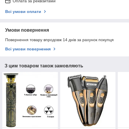
Оплата за реквізитами
Всі умови оплати
Умови повернення
Повернення товару впродовж 14 днів за рахунок покупця
Всі умови повернення
З цим товаром також замовляють