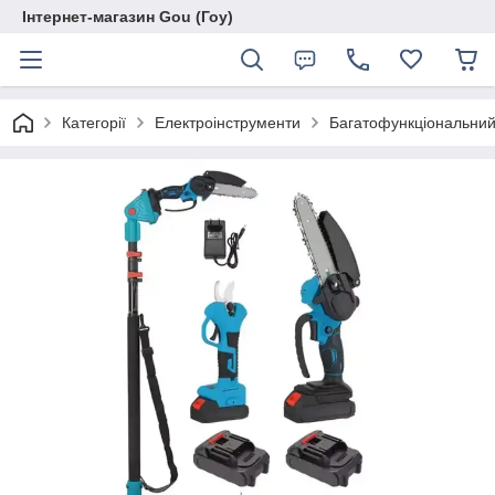
Інтернет-магазин Gou (Гоу)
Категорії
Електроінструменти
Багатофункціональний 