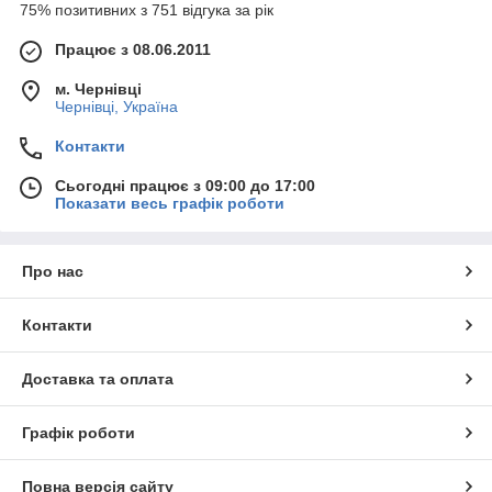
75% позитивних з 751 відгука за рік
Працює з 08.06.2011
м. Чернівці
Чернівці, Україна
Контакти
Сьогодні працює з 09:00 до 17:00
Показати весь графік роботи
Про нас
Контакти
Доставка та оплата
Графік роботи
Повна версія сайту