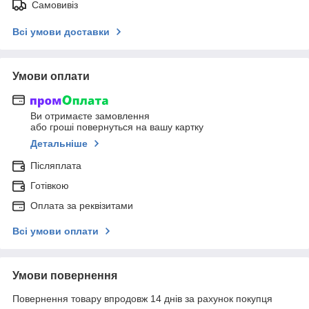
Самовивіз
Всі умови доставки
Умови оплати
Ви отримаєте замовлення
або гроші повернуться на вашу картку
Детальніше
Післяплата
Готівкою
Оплата за реквізитами
Всі умови оплати
Умови повернення
Повернення товару впродовж 14 днів за рахунок покупця