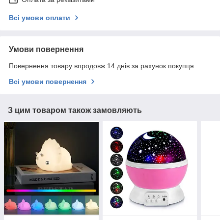
Всі умови оплати
Умови повернення
Повернення товару впродовж 14 днів за рахунок покупця
Всі умови повернення
З цим товаром також замовляють