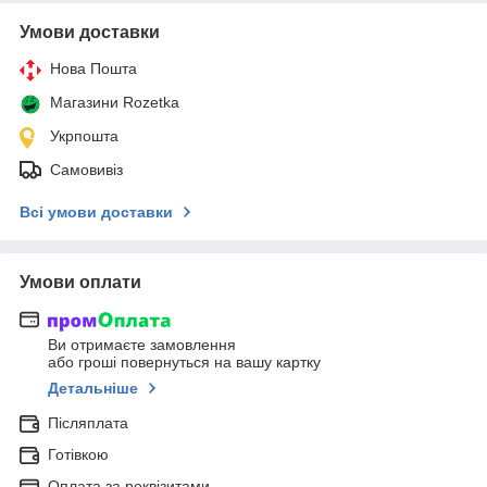
Умови доставки
Нова Пошта
Магазини Rozetka
Укрпошта
Самовивіз
Всі умови доставки
Умови оплати
Ви отримаєте замовлення
або гроші повернуться на вашу картку
Детальніше
Післяплата
Готівкою
Оплата за реквізитами