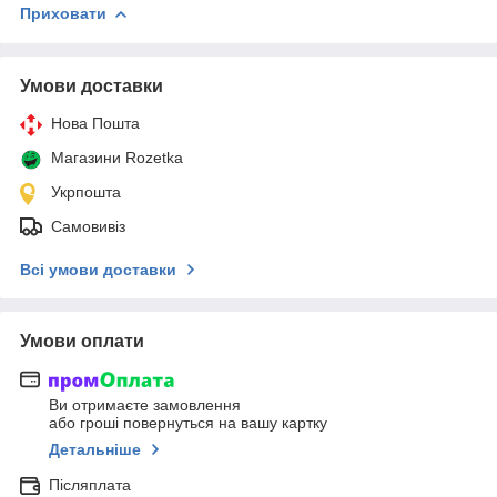
Приховати
Умови доставки
Нова Пошта
Магазини Rozetka
Укрпошта
Самовивіз
Всі умови доставки
Умови оплати
Ви отримаєте замовлення
або гроші повернуться на вашу картку
Детальніше
Післяплата