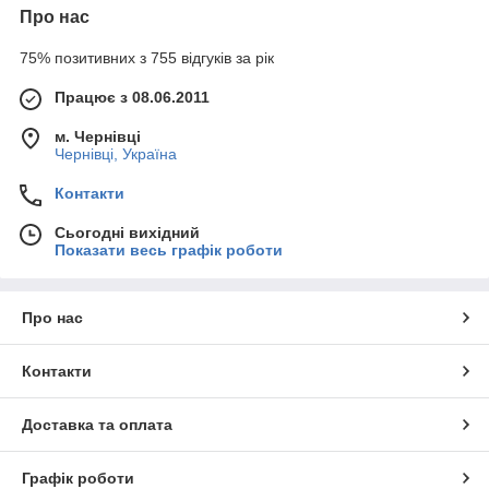
Про нас
75% позитивних з 755 відгуків за рік
Працює з 08.06.2011
м. Чернівці
Чернівці, Україна
Контакти
Сьогодні вихідний
Показати весь графік роботи
Про нас
Контакти
Доставка та оплата
Графік роботи