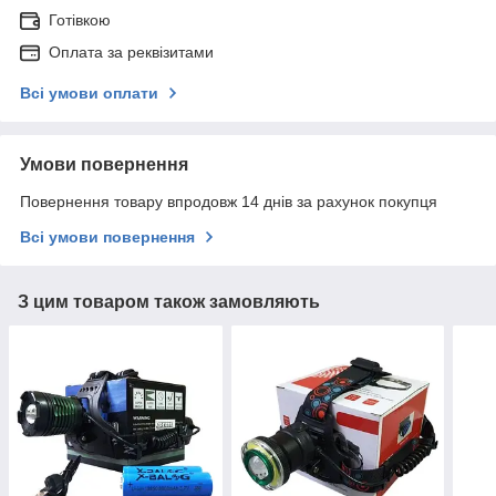
Готівкою
Оплата за реквізитами
Всі умови оплати
Умови повернення
Повернення товару впродовж 14 днів за рахунок покупця
Всі умови повернення
З цим товаром також замовляють