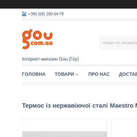
+380 (68) 290-64-78
Інтернет-магазин Gou (Гоу)
ГОЛОВНА
ТОВАРИ
ПРО НАС
ДОСТАВ
Термос із нержавіючої сталі Maestro