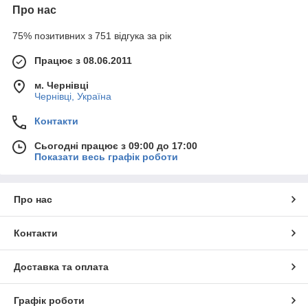
Про нас
75% позитивних з 751 відгука за рік
Працює з 08.06.2011
м. Чернівці
Чернівці, Україна
Контакти
Сьогодні працює з 09:00 до 17:00
Показати весь графік роботи
Про нас
Контакти
Доставка та оплата
Графік роботи