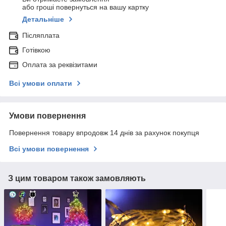
або гроші повернуться на вашу картку
Детальніше
Післяплата
Готівкою
Оплата за реквізитами
Всі умови оплати
Умови повернення
Повернення товару впродовж 14 днів за рахунок покупця
Всі умови повернення
З цим товаром також замовляють