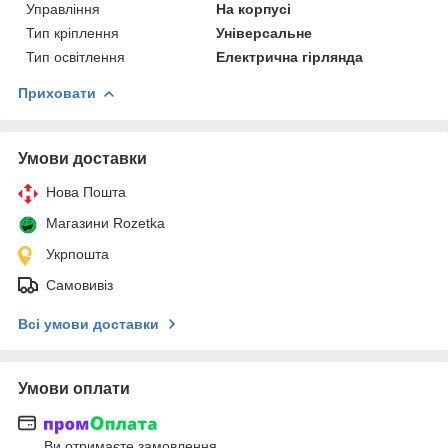
Управління
На корпусі
Тип кріплення
Універсальне
Тип освітлення
Електрична гірлянда
Приховати
Умови доставки
Нова Пошта
Магазини Rozetka
Укрпошта
Самовивіз
Всі умови доставки
Умови оплати
Ви отримаєте замовлення