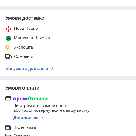
Умови доставки
Нова Пошта
Магазини Rozetka
Укрпошта
Самовивіз
Всі умови доставки
Умови оплати
Ви отримаєте замовлення
або гроші повернуться на вашу картку
Детальніше
Післяплата