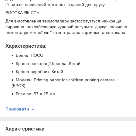
з'явиться насичений малюнок, заданий для друку.
ВИСОКА ЯКІСТЬ
Для виготовлення термопаперу застосовується найкраща
сировина, що забезпечує чудовий результат друку: насичена
пігментація кожної лінії та контрастна картинка гарантована.
Характеристика:
Бренд: HOCO
Країна реєстрації бренда: Китай
Країна-виробник: Китай
Модель: Printing paper for children printing camera
(5PCS)
Розміри: 57 × 25 мм
Приховати
Характеристики