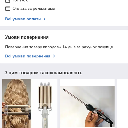
Готівкою
Оплата за реквізитами
Всі умови оплати
Умови повернення
Повернення товару впродовж 14 днів за рахунок покупця
Всі умови повернення
З цим товаром також замовляють