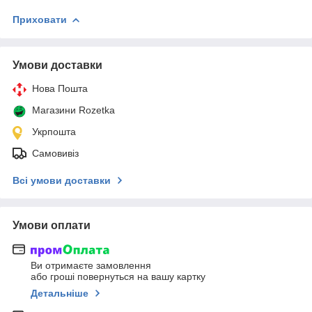
Приховати
Умови доставки
Нова Пошта
Магазини Rozetka
Укрпошта
Самовивіз
Всі умови доставки
Умови оплати
Ви отримаєте замовлення
або гроші повернуться на вашу картку
Детальніше