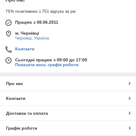
75% позитивних з 751 відгука за рік
Працює з 08.06.2011
м. Чернівці
Чернівці, Україна
Контакти
Сьогодні працює з 09:00 до 17:00
Показати весь графік роботи
Про нас
Контакти
Доставка та оплата
Графік роботи