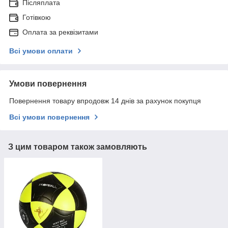
Післяплата
Готівкою
Оплата за реквізитами
Всі умови оплати
Умови повернення
Повернення товару впродовж 14 днів за рахунок покупця
Всі умови повернення
З цим товаром також замовляють