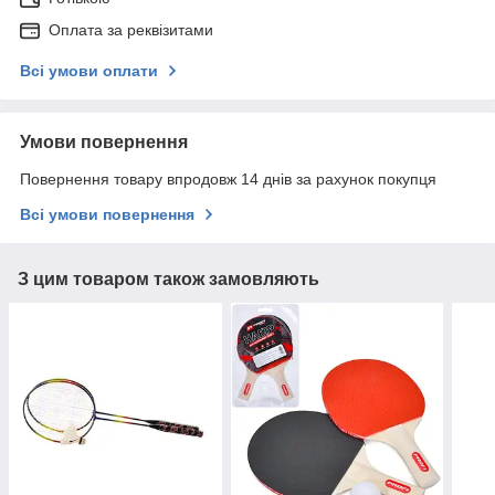
Оплата за реквізитами
Всі умови оплати
Умови повернення
Повернення товару впродовж 14 днів за рахунок покупця
Всі умови повернення
З цим товаром також замовляють