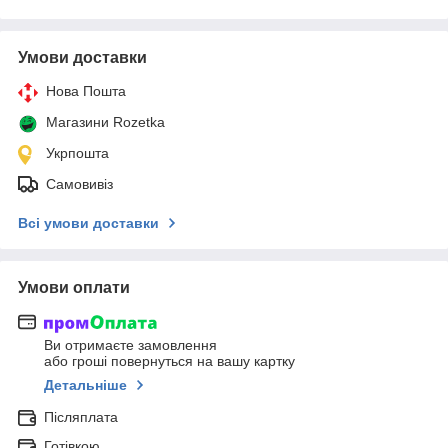
Умови доставки
Нова Пошта
Магазини Rozetka
Укрпошта
Самовивіз
Всі умови доставки
Умови оплати
Ви отримаєте замовлення
або гроші повернуться на вашу картку
Детальніше
Післяплата
Готівкою