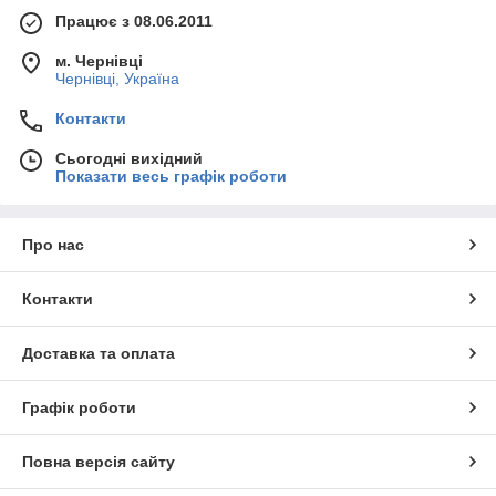
Працює з 08.06.2011
м. Чернівці
Чернівці, Україна
Контакти
Сьогодні вихідний
Показати весь графік роботи
Про нас
Контакти
Доставка та оплата
Графік роботи
Повна версія сайту