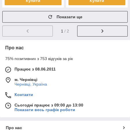
Купити
Купити
Показати ще
1
/ 2
Про нас
75% позитивних з 753 відгуків за рік
Працює з 08.06.2011
м. Чернівці
Чернівці, Україна
Контакти
Сьогодні працює з 09:00 до 13:00
Показати весь графік роботи
Про нас