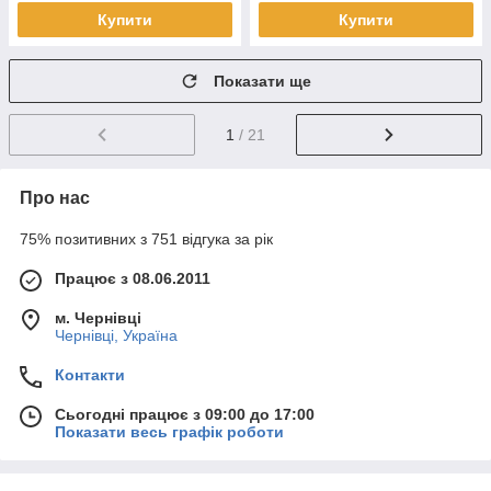
Купити
Купити
Показати ще
1
/ 21
Про нас
75% позитивних з 751 відгука за рік
Працює з 08.06.2011
м. Чернівці
Чернівці, Україна
Контакти
Сьогодні працює з 09:00 до 17:00
Показати весь графік роботи