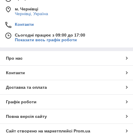
м. Чернівці
Чернівці, Україна
Контакти
Сьогодні працює з 09:00 до 17:00
Показати весь графік роботи
Про нас
Контакти
Доставка та оплата
Графік роботи
Повна версія сайту
Сайт створено на маркетплейсі
Prom.ua