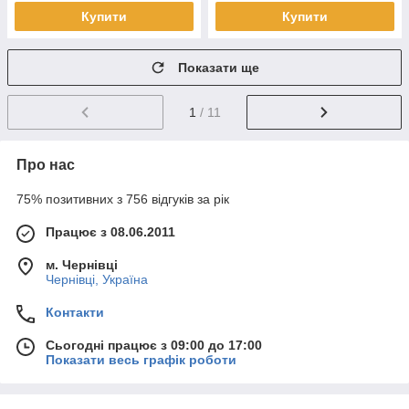
Купити
Купити
Показати ще
1
/ 11
Про нас
75% позитивних з 756 відгуків за рік
Працює з 08.06.2011
м. Чернівці
Чернівці, Україна
Контакти
Сьогодні працює з 09:00 до 17:00
Показати весь графік роботи