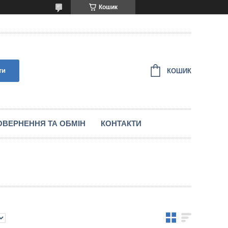
Кошик
ти
КОШИК
ОВЕРНЕННЯ ТА ОБМІН
КОНТАКТИ